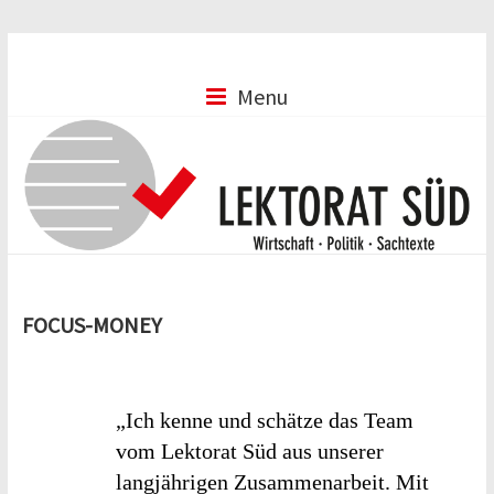
Menu
FOCUS-MONEY
„Ich kenne und schätze das Team
vom Lektorat Süd aus unserer
langjährigen Zusammenarbeit. Mit