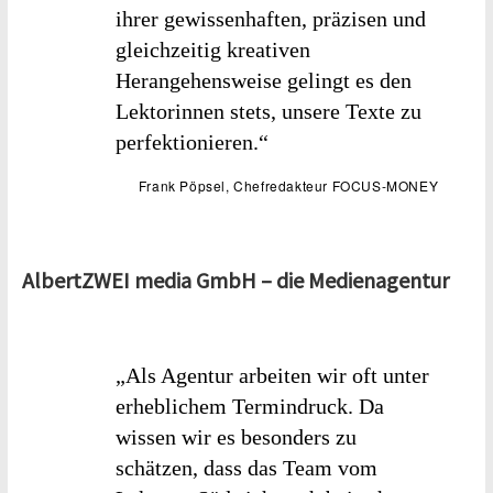
ihrer gewissenhaften, präzisen und
gleichzeitig kreativen
Herangehensweise gelingt es den
Lektorinnen stets, unsere Texte zu
perfektionieren.“
Frank Pöpsel, Chefredakteur FOCUS-MONEY
AlbertZWEI media GmbH – die Medienagentur
„Als Agentur arbeiten wir oft unter
erheblichem Termindruck. Da
wissen wir es besonders zu
schätzen, dass das Team vom