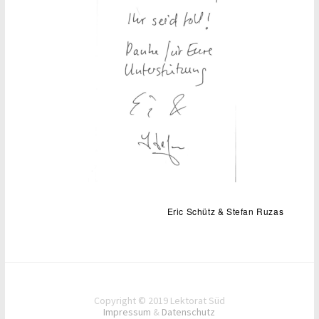
Eric Schütz & Stefan Ruzas
Copyright © 2019 Lektorat Süd
Impressum
&
Datenschutz