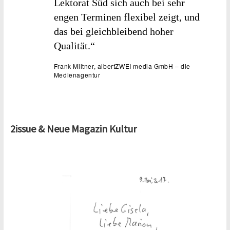
Lektorat Süd sich auch bei sehr
engen Terminen flexibel zeigt, und
das bei gleichbleibend hoher
Qualität.“
Frank Miltner, albertZWEI media GmbH – die
Medienagentur
2issue & Neue Magazin Kultur